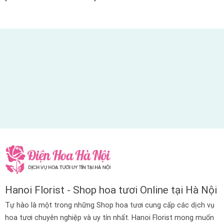
Hanoi Florist - Shop hoa tươi Online tại Hà Nội
Tự hào là một trong những Shop hoa tươi cung cấp các dịch vụ
hoa tươi chuyên nghiệp và uy tín nhất. Hanoi Florist mong muốn