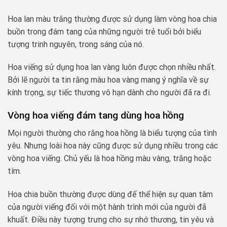
Hoa lan màu trắng thường được sử dụng làm vòng hoa chia
buồn trong đám tang của những người trẻ tuổi bởi biểu
tượng trinh nguyên, trong sáng của nó.
Hoa viếng sử dụng hoa lan vàng luôn được chọn nhiều nhất.
Bởi lẽ người ta tin rằng màu hoa vàng mang ý nghĩa về sự
kính trọng, sự tiếc thương vô hạn dành cho người đã ra đi.
Vòng hoa viếng đám tang dùng hoa hồng
Mọi người thường cho rằng hoa hồng là biểu tượng của tình
yêu. Nhưng loài hoa này cũng được sử dụng nhiều trong các
vòng hoa viếng. Chủ yếu là hoa hồng màu vàng, trắng hoặc
tím.
Hoa chia buồn thường được dùng để thể hiện sự quan tâm
của người viếng đối với một hành trình mới của người đã
khuất. Điều này tượng trưng cho sự nhớ thương, tin yêu và