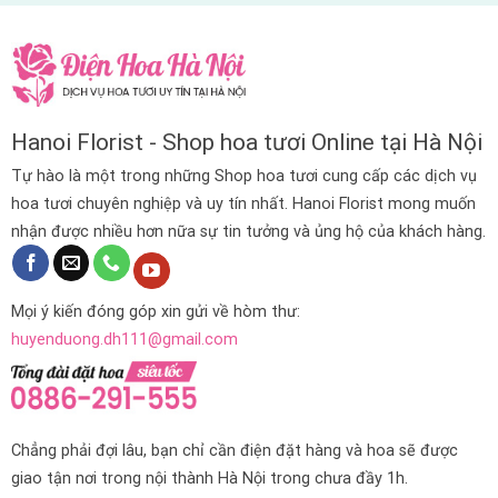
Hanoi Florist - Shop hoa tươi Online tại Hà Nội
Tự hào là một trong những Shop hoa tươi cung cấp các dịch vụ
hoa tươi chuyên nghiệp và uy tín nhất. Hanoi Florist mong muốn
nhận được nhiều hơn nữa sự tin tưởng và ủng hộ của khách hàng.
Mọi ý kiến đóng góp xin gửi về hòm thư:
huyenduong.dh111@gmail.com
Chẳng phải đợi lâu, bạn chỉ cần điện đặt hàng và hoa sẽ được
giao tận nơi trong nội thành Hà Nội trong chưa đầy 1h.