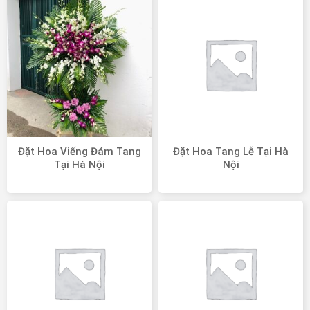
Đặt Hoa Viếng Đám Tang
Đặt Hoa Tang Lễ Tại Hà
Tại Hà Nội
Nội