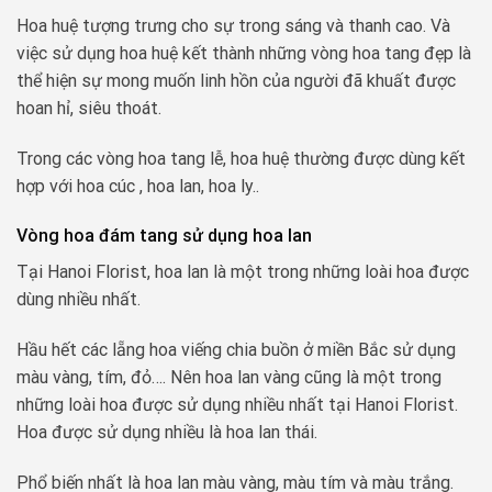
Hoa huệ tượng trưng cho sự trong sáng và thanh cao. Và
việc sử dụng hoa huệ kết thành những vòng hoa tang đẹp là
thể hiện sự mong muốn linh hồn của người đã khuất được
hoan hỉ, siêu thoát.
Trong các vòng hoa tang lễ, hoa huệ thường được dùng kết
hợp với hoa cúc , hoa lan, hoa ly..
Vòng hoa đám tang sử dụng hoa lan
Tại Hanoi Florist, hoa lan là một trong những loài hoa được
dùng nhiều nhất.
Hầu hết các lẵng hoa viếng chia buồn ở miền Bắc sử dụng
màu vàng, tím, đỏ…. Nên hoa lan vàng cũng là một trong
những loài hoa được sử dụng nhiều nhất tại Hanoi Florist.
Hoa được sử dụng nhiều là hoa lan thái.
Phổ biến nhất là hoa lan màu vàng, màu tím và màu trắng.