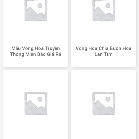
Mẫu Vòng Hoa Truyền
Vòng Hoa Chia Buồn Hoa
Thống Miền Bắc Giá Rẻ
Lan Tím