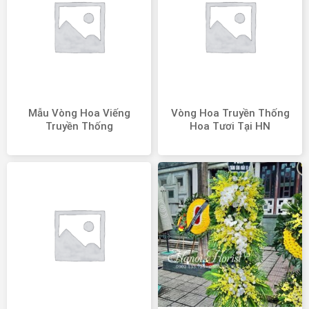
Mẫu Vòng Hoa Viếng
Vòng Hoa Truyền Thống
Truyền Thống
Hoa Tươi Tại HN