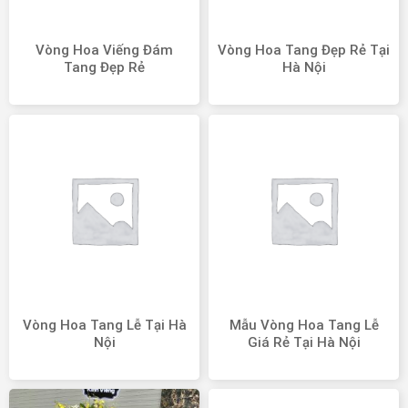
Vòng Hoa Viếng Đám
Vòng Hoa Tang Đẹp Rẻ Tại
Tang Đẹp Rẻ
Hà Nội
Vòng Hoa Tang Lễ Tại Hà
Mẫu Vòng Hoa Tang Lễ
Nội
Giá Rẻ Tại Hà Nội