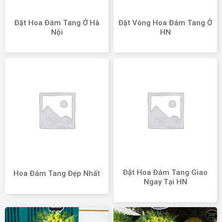
Đặt Hoa Đám Tang Ở Hà
Đặt Vòng Hoa Đám Tang Ở
Nội
HN
Đặt Hoa Đám Tang Giao
Hoa Đám Tang Đẹp Nhất
Ngay Tại HN