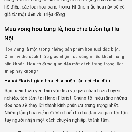
hồ điệp, các loại hoa sang trọng. Những mẫu hoa này sẽ có
giá từ một đến vài triệu đồng.
Mua vòng hoa tang lễ, hoa chia buồn tại Hà
Nội.
Hoa viếng là một trong những sản phẩm hoa tươi đặc biệt.
Chính vì thế cách thức giao nhận hoa cũng nhiều khách hàng
băn khoăn. Hoa có được giao đến một cách trang trọng, lịch
thiệp hay không?
Hanoi Florist giao hoa chia buồn tận nơi chu đáo
Bạn hoàn toàn yên tâm với dịch vụ giao nhận hoa chuyên
nghiệp, tận tâm tại Hanoi Florist. Chúng tôi hiểu rằng những
đóa hoa sẽ thay lời thành kính phân ưu trang trọng nhất.
Những lẵng hoa viếng được chuẩn bị chu đáo và giao tới tận
tay người nhận một cách chuyên nghiệp, thành tâm.