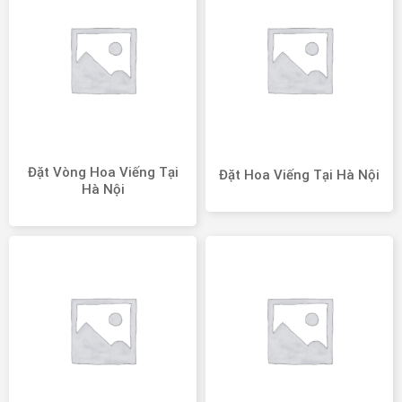
Đặt Vòng Hoa Viếng Tại
Đặt Hoa Viếng Tại Hà Nội
Hà Nội