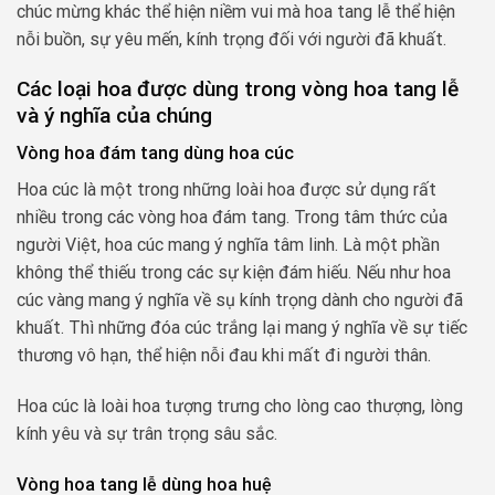
chúc mừng khác thể hiện niềm vui mà hoa tang lễ thể hiện
nỗi buồn, sự yêu mến, kính trọng đối với người đã khuất.
Các loại hoa được dùng trong vòng hoa tang lễ
và ý nghĩa của chúng
Vòng hoa đám tang dùng hoa cúc
Hoa cúc là một trong những loài hoa được sử dụng rất
nhiều trong các vòng hoa đám tang. Trong tâm thức của
người Việt, hoa cúc mang ý nghĩa tâm linh. Là một phần
không thể thiếu trong các sự kiện đám hiếu. Nếu như hoa
cúc vàng mang ý nghĩa về sụ kính trọng dành cho người đã
khuất. Thì những đóa cúc trắng lại mang ý nghĩa về sự tiếc
thương vô hạn, thể hiện nỗi đau khi mất đi người thân.
Hoa cúc là loài hoa tượng trưng cho lòng cao thượng, lòng
kính yêu và sự trân trọng sâu sắc.
Vòng hoa tang lễ dùng hoa huệ