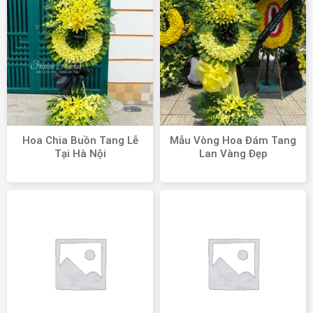
Hoa Chia Buồn Tang Lễ
Mẫu Vòng Hoa Đám Tang
Tại Hà Nội
Lan Vàng Đẹp