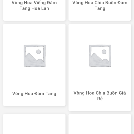
Vòng Hoa Viếng Đám
Vòng Hoa Chia Buồn Đám
Tang Hoa Lan
Tang
Vòng Hoa Chia Buồn Giá
Vòng Hoa Đám Tang
Rẻ