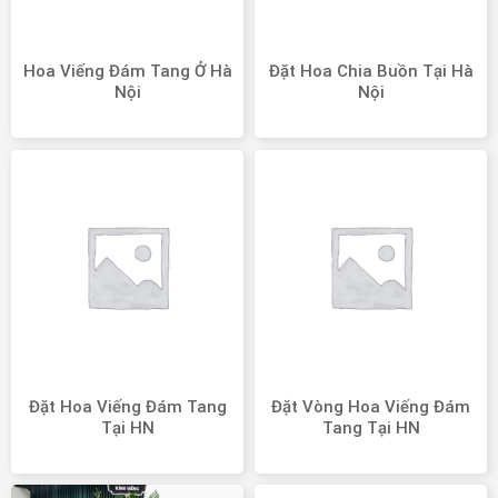
Hoa Viếng Đám Tang Ở Hà
Đặt Hoa Chia Buồn Tại Hà
Nội
Nội
Đặt Hoa Viếng Đám Tang
Đặt Vòng Hoa Viếng Đám
Tại HN
Tang Tại HN