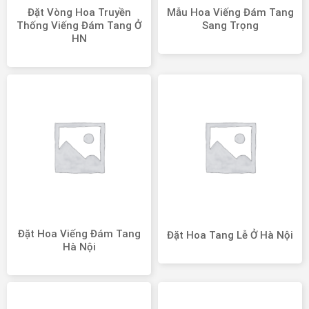
Đặt Vòng Hoa Truyền
Mẫu Hoa Viếng Đám Tang
Thống Viếng Đám Tang Ở
Sang Trọng
HN
Đặt Hoa Viếng Đám Tang
Đặt Hoa Tang Lễ Ở Hà Nội
Hà Nội