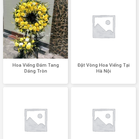
Hoa Viếng Đám Tang
Đặt Vòng Hoa Viếng Tại
Dáng Tròn
Hà Nội