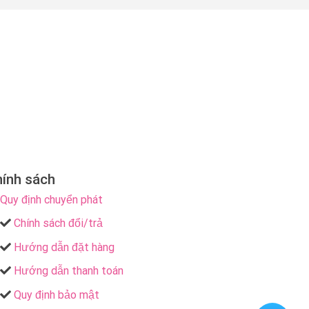
ính sách
Quy định chuyển phát
Chính sách đổi/trả
Hướng dẫn đặt hàng
Hướng dẫn thanh toán
Quy định bảo mật