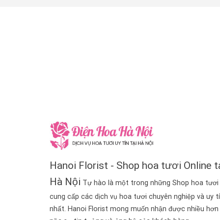
Hanoi Florist - Shop hoa tươi Online t
Hà Nội
Tự hào là một trong những Shop hoa tươi
cung cấp các dịch vụ hoa tươi chuyên nghiệp và uy t
nhất. Hanoi Florist mong muốn nhận được nhiều hơn