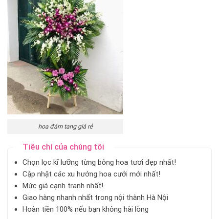
hoa đám tang giá rẻ
Tiêu chí của chúng tôi
Chọn lọc kĩ lưỡng từng bông hoa tươi đẹp nhất!
Cập nhật các xu hướng hoa cưới mới nhất!
Mức giá cạnh tranh nhất!
Giao hàng nhanh nhất trong nội thành Hà Nội
Hoàn tiền 100% nếu bạn không hài lòng