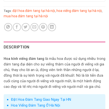
đặt hoa đám tang tại hà nội
hoa viếng đám tang tại hà nội
Tags:
,
,
mua hoa đám tang tại hà nội
DESCRIPTION
Hoa kính viếng đám tang
là mẫu hoa được sử dụng nhiều trong
đám tang đại diện cho sự viếng thăm của người đi viếng với gia
chủ, thay cho lời an ủi, động viên tinh thần những người ở lại,
đồng thời là sự kính trọng với người đã khuất. Nó là lời tiễn đưa
cuối cùng của người đi viếng với người mất, là một hành động
cao đẹp và tế nhị mà người đi viếng với người mất và gia chủ.
Đặt Hoa Đám Tang Giao Ngay Tại HN
Hoa Viếng Đám Tang Ở Hà Nội