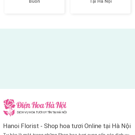
Buồn
Tại Hà Nội
Hanoi Florist - Shop hoa tươi Online tại Hà Nội