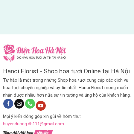
Hanoi Florist - Shop hoa tươi Online tại Hà Nội
Tự hào là một trong những Shop hoa tươi cung cấp các dịch vụ
hoa tươi chuyên nghiệp và uy tín nhất. Hanoi Florist mong muốn
nhận được nhiều hơn nữa sự tin tưởng và ủng hộ của khách hàng.
Mọi ý kiến đóng góp xin gửi về hòm thư:
huyenduong.dh111@gmail.com