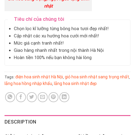
nhật
Tiêu chí của chúng tôi
Chọn lọc kĩ lưỡng từng bông hoa tươi đẹp nhất!
Cập nhật các xu hướng hoa cưới mới nhất!
Mức giá cạnh tranh nhất!
Giao hàng nhanh nhất trong nội thành Hà Nội
Hoàn tiền 100% nếu bạn không hài lòng
điện hoa sinh nhật Hà Nội
giỏ hoa sinh nhật sang trọng nhất
Tags:
,
,
lẵng hoa hồng nhập khẩu
lẵng hoa sinh nhật đẹp
,
DESCRIPTION