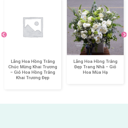
Lẵng Hoa Hồng Trắng
Lẵng Hoa Hồng Trắng
Chúc Mừng Khai Trương
Đẹp Trang Nhã – Giỏ
– Giỏ Hoa Hồng Trắng
Hoa Mùa Hạ
Khai Trương Đẹp