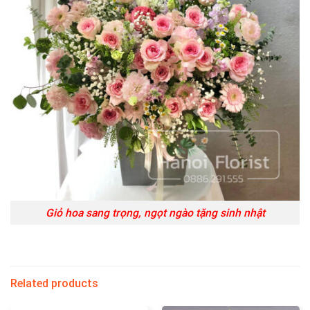
Giỏ hoa sang trọng, ngọt ngào tặng sinh nhật
Related products