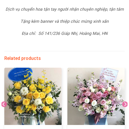
Dịch vụ chuyển hoa tận tay người nhận chuyên nghiệp, tận tâm
Tặng kèm banner và thiệp chúc mừng xinh xắn
Địa chỉ: Số 141/236 Giáp Nhị, Hoàng Mai, HN
Related products