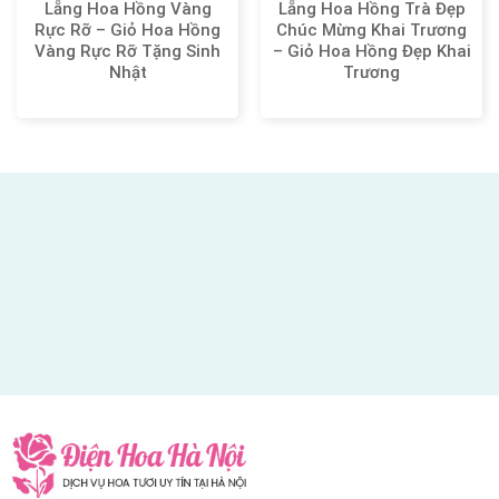
Lẵng Hoa Hồng Vàng
Lẵng Hoa Hồng Trà Đẹp
Rực Rỡ – Giỏ Hoa Hồng
Chúc Mừng Khai Trương
Vàng Rực Rỡ Tặng Sinh
– Giỏ Hoa Hồng Đẹp Khai
Nhật
Trương