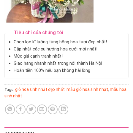
Tiêu chí của chúng tôi
Chọn lọc kĩ lưỡng từng bông hoa tươi đẹp nhất!
Cập nhật các xu hướng hoa cưới mới nhất!
Mức giá cạnh tranh nhất!
Giao hàng nhanh nhất trong nội thành Hà Nội
Hoàn tiền 100% nếu bạn không hài lòng
giỏ hoa sinh nhật đẹp nhất
mẫu giỏ hoa sinh nhật
mẫu hoa
Tags:
,
,
sinh nhật