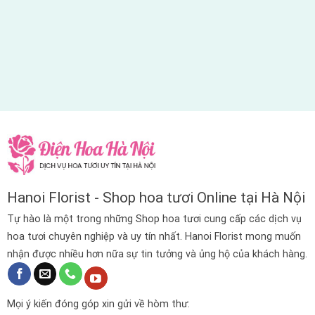
Hanoi Florist - Shop hoa tươi Online tại Hà Nội
Tự hào là một trong những Shop hoa tươi cung cấp các dịch vụ
hoa tươi chuyên nghiệp và uy tín nhất. Hanoi Florist mong muốn
nhận được nhiều hơn nữa sự tin tưởng và ủng hộ của khách hàng.
Mọi ý kiến đóng góp xin gửi về hòm thư: