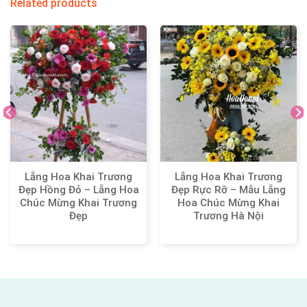
Related products
Lẵng Hoa Khai Trương
Lẵng Hoa Khai Trương
Đẹp Hồng Đỏ – Lẵng Hoa
Đẹp Rực Rỡ – Mẫu Lẵng
Chúc Mừng Khai Trương
Hoa Chúc Mừng Khai
Đẹp
Trương Hà Nội