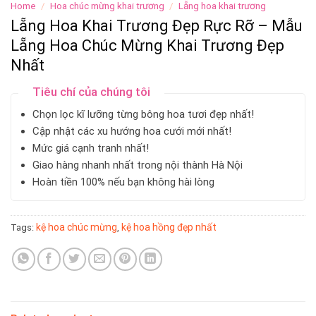
Home
/
Hoa chúc mừng khai trương
/
Lẵng hoa khai trương
Lẵng Hoa Khai Trương Đẹp Rực Rỡ – Mẫu
Lẵng Hoa Chúc Mừng Khai Trương Đẹp
Nhất
Tiêu chí của chúng tôi
Chọn lọc kĩ lưỡng từng bông hoa tươi đẹp nhất!
Cập nhật các xu hướng hoa cưới mới nhất!
Mức giá cạnh tranh nhất!
Giao hàng nhanh nhất trong nội thành Hà Nội
Hoàn tiền 100% nếu bạn không hài lòng
kệ hoa chúc mừng
kệ hoa hồng đẹp nhất
Tags:
,