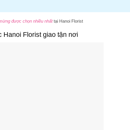
mừng được chọn nhiều nhất
tại Hanoi Florist
anoi Florist giao tận nơi