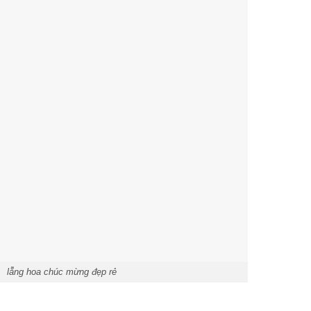
lẵng hoa chúc mừng đẹp rẻ