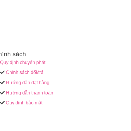
hính sách
Quy định chuyển phát
Chính sách đổi/trả
Hướng dẫn đặt hàng
Hướng dẫn thanh toán
Quy định bảo mật