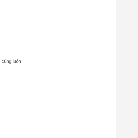
t cũng luôn