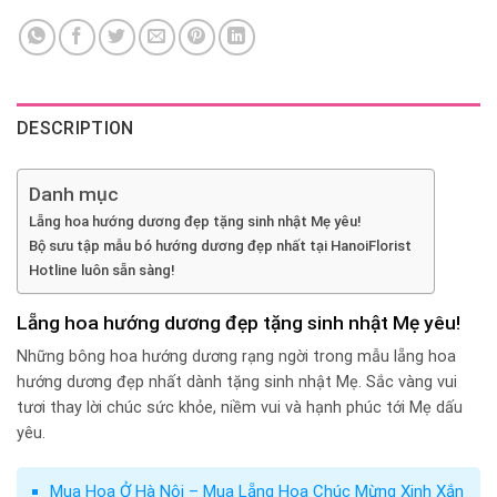
DESCRIPTION
Danh mục
Lẵng hoa hướng dương đẹp tặng sinh nhật Mẹ yêu!
Bộ sưu tập mẫu bó hướng dương đẹp nhất tại HanoiFlorist
Hotline luôn sẵn sàng!
Lẵng hoa hướng dương đẹp tặng sinh nhật Mẹ yêu!
Những bông hoa hướng dương rạng ngời trong mẫu lẵng hoa
hướng dương đẹp nhất dành tặng sinh nhật Mẹ. Sắc vàng vui
tươi thay lời chúc sức khỏe, niềm vui và hạnh phúc tới Mẹ dấu
yêu.
Mua Hoa Ở Hà Nội – Mua Lẵng Hoa Chúc Mừng Xinh Xắn