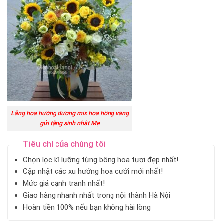
Lẵng hoa hướng dương mix hoa hồng vàng
gửi tặng sinh nhật Mẹ
Tiêu chí của chúng tôi
Chọn lọc kĩ lưỡng từng bông hoa tươi đẹp nhất!
Cập nhật các xu hướng hoa cưới mới nhất!
Mức giá cạnh tranh nhất!
Giao hàng nhanh nhất trong nội thành Hà Nội
Hoàn tiền 100% nếu bạn không hài lòng