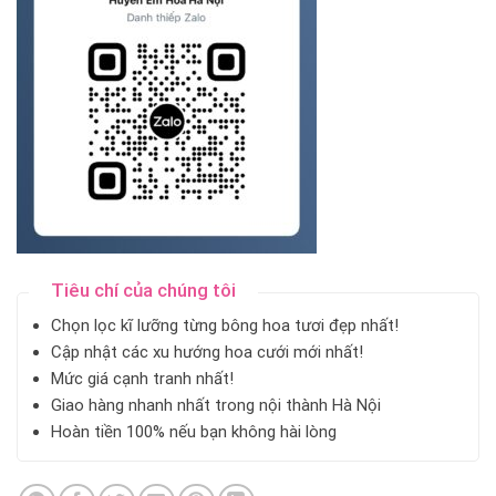
Tiêu chí của chúng tôi
Chọn lọc kĩ lưỡng từng bông hoa tươi đẹp nhất!
Cập nhật các xu hướng hoa cưới mới nhất!
Mức giá cạnh tranh nhất!
Giao hàng nhanh nhất trong nội thành Hà Nội
Hoàn tiền 100% nếu bạn không hài lòng