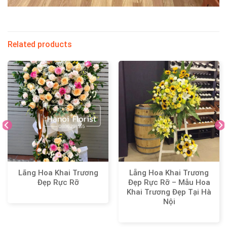
Related products
Lãng Hoa Khai Trương
Lẵng Hoa Khai Trương
Đẹp Rực Rỡ
Đẹp Rực Rỡ – Mẫu Hoa
Khai Trương Đẹp Tại Hà
Nội