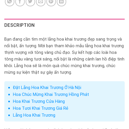
DESCRIPTION
Bạn đang cần tìm một lẵng hoa khai trương đẹp sang trọng và
nổi bật, ấn tượng. Mời bạn tham khảo mẫu lẵng hoa khai trương
thịnh vượng với tông vàng chủ đạo. Sự kết hợp các loài hoa
tông màu vàng tươi sáng, nổi bật là những cành lan hồ điệp tinh
khôi. Lẵng hoa sẽ là món quà chúc mừng khai trương, chúc
mừng sự kiện thật sự gây ấn tượng.
Đặt Lẵng Hoa Khai Trương Ở Hà Nội
Hoa Chúc Mừng Khai Trương Hồng Phát
Hoa Khai Trương Cửa Hàng
Hoa Tươi Khai Trương Giá Rẻ
Lẵng Hoa Khai Trương