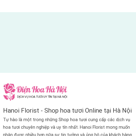
Hanoi Florist - Shop hoa tươi Online tại Hà Nội
Tự hào là một trong những Shop hoa tươi cung cấp các dịch vụ
hoa tươi chuyên nghiệp và uy tín nhất. Hanoi Florist mong muốn
nhận được nhiều hơn nữa sự tin tưởng và ủng hộ của khách hàng.