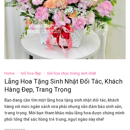
Home
/
Giỏ hoa đẹp
/
Giỏ hoa chúc mừng sinh nhật
Lẵng Hoa Tặng Sinh Nhật Đối Tác, Khách
Hàng Đẹp, Trang Trọng
Bạn đang cần tìm một lẵng hoa tặng sinh nhật đối tác, khách
hàng với mức ngân sách vừa phải nhưng vẫn đảm bảo xinh xắn,
trang trọng. Mời bạn tham khảo mẫu lẵng hoa được chúng mình
phối tổng thể sắc hồng trẻ trung, ngọt ngào này nhé!
_________