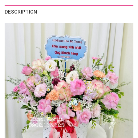
DESCRIPTION