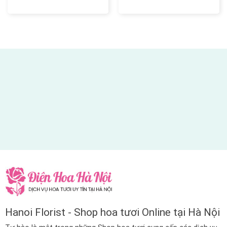
Hanoi Florist - Shop hoa tươi Online tại Hà Nội