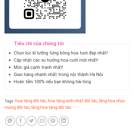
Tiêu chí của chúng tôi
Chọn lọc kĩ lưỡng từng bông hoa tươi đẹp nhất!
Cập nhật các xu hướng hoa cưới mới nhất!
Mức giá cạnh tranh nhất!
Giao hàng nhanh nhất trong nội thành Hà Nội
Hoàn tiền 100% nếu bạn không hài lòng
hoa tặng đối tác
hoa tặng sinh nhật đối tác
lẵng hoa chúc
Tags:
,
,
mừng đối tác
lẵng hoa tặng đối tác
,