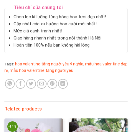
Tiêu chí của chúng tôi
Chọn lọc kĩ lưỡng từng bông hoa tươi đẹp nhất!
Cập nhật các xu hướng hoa cưới mới nhất!
Mức giá cạnh tranh nhất!
Giao hàng nhanh nhất trong nội thành Hà Nội
Hoàn tiền 100% nếu bạn không hài lòng
hoa valentine tặng người yêu ý nghĩa
mẫu hoa valentine đẹp
Tags:
,
rẻ
mẫu hoa valentine tặng người yêu
,
Related products
-14%