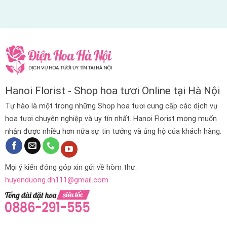
Hanoi Florist - Shop hoa tươi Online tại Hà Nội
Tự hào là một trong những Shop hoa tươi cung cấp các dịch vụ
hoa tươi chuyên nghiệp và uy tín nhất. Hanoi Florist mong muốn
nhận được nhiều hơn nữa sự tin tưởng và ủng hộ của khách hàng.
Mọi ý kiến đóng góp xin gửi về hòm thư:
huyenduong.dh111@gmail.com