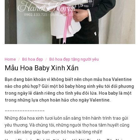
Home
/
Bó hoa đẹp
/
Bó hoa đẹp tặng người yêu
Mẫu Hoa Baby Xinh Xắn
Bạn đang băn khoăn vì không biết nên chọn mẫu hoa Valentine
nào cho phù hợp? Gửi một bó baby hồng xinh yêu tới đối phương
trong ngày lễ dành riêng cho tình yêu đôi lứa. Hoa baby là một
trong những lựa chọn hoàn hảo cho ngày Valentine.
________________
Những đóa hoa xinh tươi luôn sẵn sàng trên hành trình trao gửi
yêu thương. Và chúng tôi, những người thợ hoa tâm huyết cũng
luôn sẵn sàng giúp bạn chọn bó hoa hài lòng nhất!