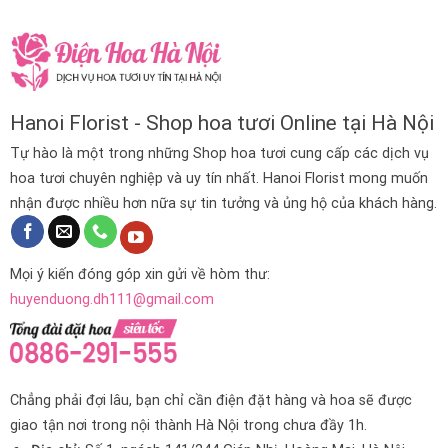
Hanoi Florist - Shop hoa tươi Online tại Hà Nội
Tự hào là một trong những Shop hoa tươi cung cấp các dịch vụ
hoa tươi chuyên nghiệp và uy tín nhất. Hanoi Florist mong muốn
nhận được nhiều hơn nữa sự tin tưởng và ủng hộ của khách hàng.
Mọi ý kiến đóng góp xin gửi về hòm thư:
huyenduong.dh111@gmail.com
Chẳng phải đợi lâu, bạn chỉ cần điện đặt hàng và hoa sẽ được
giao tận nơi trong nội thành Hà Nội trong chưa đầy 1h.