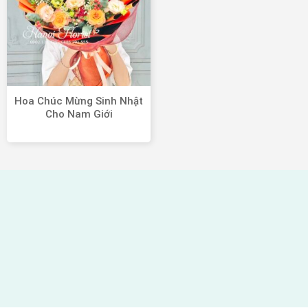
Hoa Chúc Mừng Sinh Nhật
Cho Nam Giới