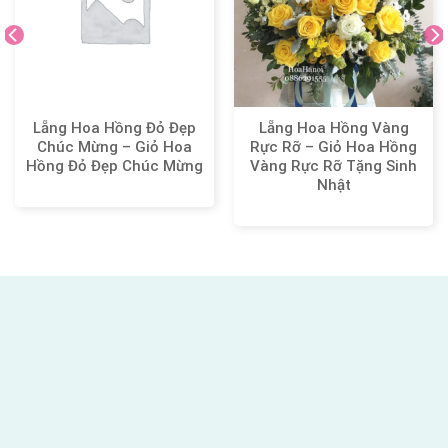
Lẵng Hoa Hồng Đỏ Đẹp
Lẵng Hoa Hồng Vàng
Chúc Mừng – Giỏ Hoa
Rực Rỡ – Giỏ Hoa Hồng
Hồng Đỏ Đẹp Chúc Mừng
Vàng Rực Rỡ Tặng Sinh
Nhật