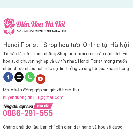
Hanoi Florist - Shop hoa tươi Online tại Hà Nội
Tự hào là một trong những Shop hoa tươi cung cấp các dịch vụ
hoa tươi chuyên nghiệp và uy tín nhất. Hanoi Florist mong muốn
nhận được nhiều hơn nữa sự tin tưởng và ủng hộ của khách hàng.
Mọi ý kiến đóng góp xin gửi về hòm thư:
huyenduong.dh111@gmail.com
Chẳng phải đợi lâu, bạn chỉ cần điện đặt hàng và hoa sẽ được