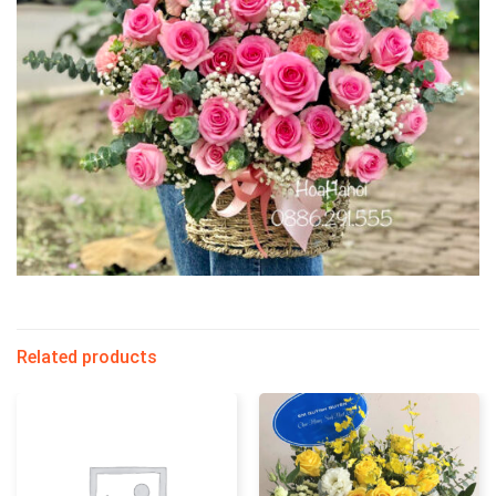
Related products