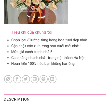
Tiêu chí của chúng tôi
Chọn lọc kĩ lưỡng từng bông hoa tươi đẹp nhất!
Cập nhật các xu hướng hoa cưới mới nhất!
Mức giá cạnh tranh nhất!
Giao hàng nhanh nhất trong nội thành Hà Nội
Hoàn tiền 100% nếu bạn không hài lòng
DESCRIPTION