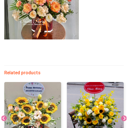
Related products