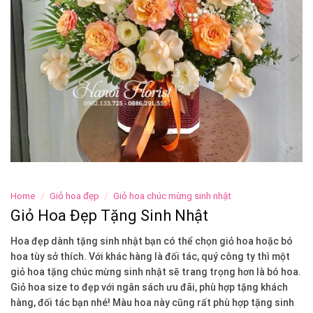
Home
/
Giỏ hoa đẹp
/
Giỏ hoa chúc mừng sinh nhật
Giỏ Hoa Đẹp Tặng Sinh Nhật
Hoa đẹp dành tặng sinh nhật bạn có thể chọn giỏ hoa hoặc bó
hoa tùy sở thích. Với khác hàng là đối tác, quý công ty thì một
giỏ hoa tặng chúc mừng sinh nhật sẽ trang trọng hơn là bó hoa.
Giỏ hoa size to đẹp với ngân sách ưu đãi, phù hợp tặng khách
hàng, đối tác bạn nhé! Màu hoa này cũng rất phù hợp tặng sinh