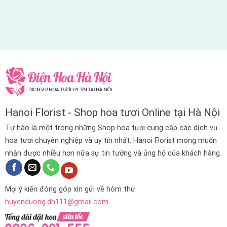
Hanoi Florist - Shop hoa tươi Online tại Hà Nội
Tự hào là một trong những Shop hoa tươi cung cấp các dịch vụ
hoa tươi chuyên nghiệp và uy tín nhất. Hanoi Florist mong muốn
nhận được nhiều hơn nữa sự tin tưởng và ủng hộ của khách hàng.
Mọi ý kiến đóng góp xin gửi về hòm thư:
huyenduong.dh111@gmail.com