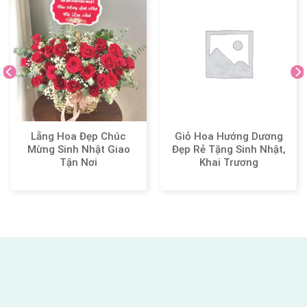
Lẵng Hoa Đẹp Chúc
Giỏ Hoa Hướng Dương
Mừng Sinh Nhật Giao
Đẹp Rẻ Tặng Sinh Nhật,
Tận Nơi
Khai Trương