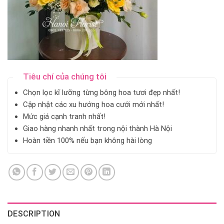
Tiêu chí của chúng tôi
Chọn lọc kĩ lưỡng từng bông hoa tươi đẹp nhất!
Cập nhật các xu hướng hoa cưới mới nhất!
Mức giá cạnh tranh nhất!
Giao hàng nhanh nhất trong nội thành Hà Nội
Hoàn tiền 100% nếu bạn không hài lòng
DESCRIPTION