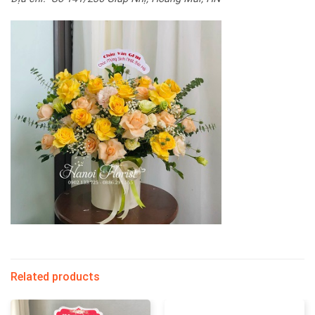
Related products