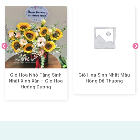
Giỏ Hoa Nhỏ Tặng Sinh
Giỏ Hoa Sinh Nhật Màu
Nhật Xinh Xắn – Giỏ Hoa
Hồng Dễ Thương
Hướng Dương