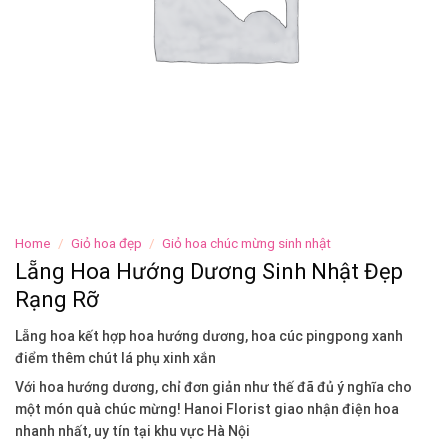
Home
/
Giỏ hoa đẹp
/
Giỏ hoa chúc mừng sinh nhật
Lẵng Hoa Hướng Dương Sinh Nhật Đẹp
Rạng Rỡ
Lẵng hoa kết hợp hoa hướng dương, hoa cúc pingpong xanh
điểm thêm chút lá phụ xinh xắn
Với hoa hướng dương, chỉ đơn giản như thế đã đủ ý nghĩa cho
một món quà chúc mừng! Hanoi Florist giao nhận điện hoa
nhanh nhất, uy tín tại khu vực Hà Nội