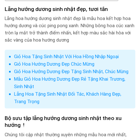
Lẵng hướng dương sinh nhật đẹp, tươi tắn
Lẵng hoa hướng dương sinh nhật đẹp là mẫu hoa kết hợp hoa
hướng dương và cúc ping pong xanh. Những bông hoa cúc xanh
tròn lạ mắt trở thành điểm nhấn, kết hợp màu sắc hài hòa với
sắc vàng của hoa hướng dương
Giỏ Hoa Tặng Sinh Nhật Với Hoa Hồng Nhập Ngoại
Giỏ Hoa Hướng Dương Đẹp Chúc Mừng
Giỏ Hoa Hướng Dương Đẹp Tặng Sinh Nhật, Chúc Mừng
Mẫu Giỏ Hoa Hướng Dương Đẹp Rẻ Tặng Khai Trương,
Sinh Nhật
Lẵng Hoa Tặng Sinh Nhật Đối Tác, Khách Hàng Đẹp,
Trang Trọng
Bộ sưu tập lẵng hướng dương sinh nhật theo xu
hướng !
Chúng tôi cập nhật thường xuyên những mẫu hoa mới nhất,